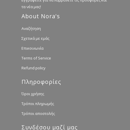
Εγγραφείτε για να λαμβάνετε τις προσφορές και
τα νέα μας!
About Nora's
Αναζήτηση
Σχετικά με εμάς
Επικοινωνία
Terms of Service
Refund policy
Πληροφορίες
Όροι χρήσης
Τρόποι πληρωμής
Τρόποι αποστολής
Συνδέσου μαζί μας