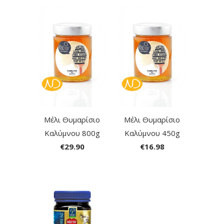
Μέλι Θυμαρίσιο
Μέλι Θυμαρίσιο
Καλύμνου 800g
Καλύμνου 450g
€29.90
€16.98