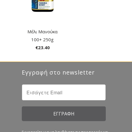
Μέλι Μανούκα
100+ 250g
€23.40
Εγγραφή στο newsletter