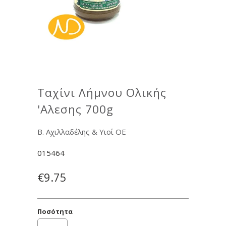
Ταχίνι Λήμνου Ολικής
'Αλεσης 700g
Β. Αχιλλαδέλης & Υιοί ΟΕ
015464
€9.75
Ποσότητα