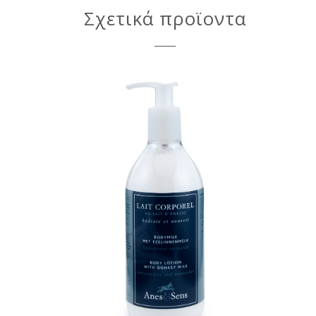
Σχετικά προϊοντα