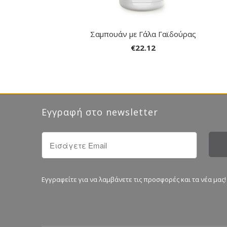
Σαμπουάν με Γάλα Γαϊδούρας
€22.12
Εγγραφή στο newsletter
Εγγραφείτε για να λαμβάνετε τις προσφορές και τα νέα μας!