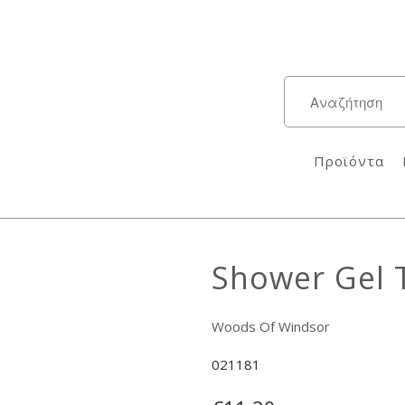
Προϊόντα
Shower Gel 
Woods Of Windsor
021181