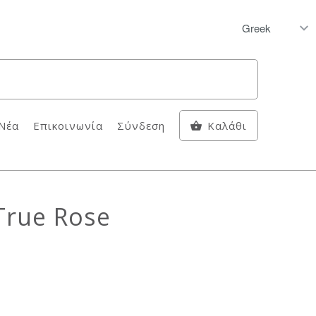
Νέα
Επικοινωνία
Σύνδεση
Καλάθι
True Rose