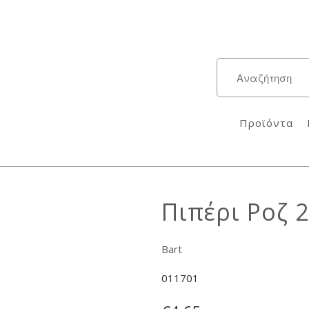
Προϊόντα
Πιπέρι Ροζ 
Bart
011701