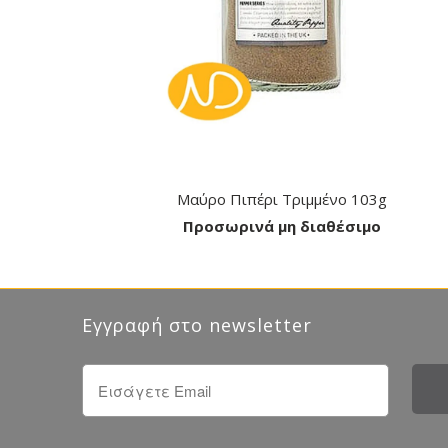
Μαύρο Πιπέρι Τριμμένο 103g
Προσωρινά μη διαθέσιμο
Εγγραφή στο newsletter