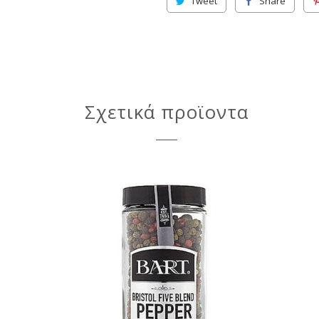
Tweet
Share
Σχετικά προϊοντα