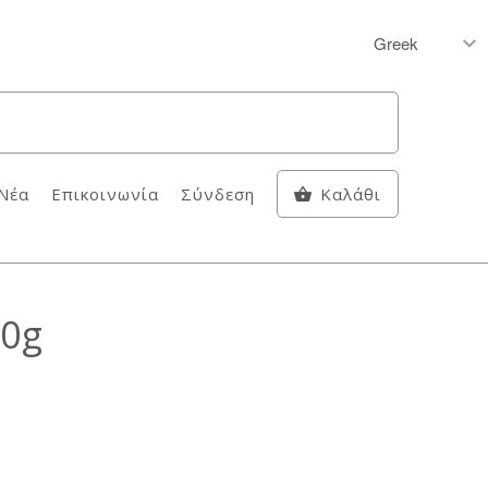
Νέα
Επικοινωνία
Σύνδεση
Καλάθι
20g