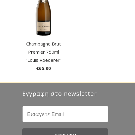
Champagne Brut
Premier 750ml
"Louis Roederer"
€65.90
Εγγραφή στο newsletter