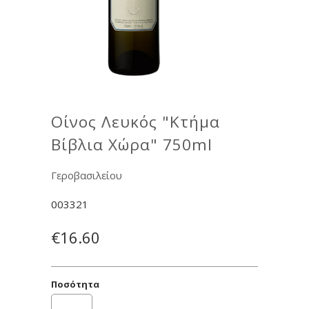
Οίνος Λευκός "Κτήμα
Βίβλια Χώρα" 750ml
Γεροβασιλείου
003321
€16.60
Ποσότητα