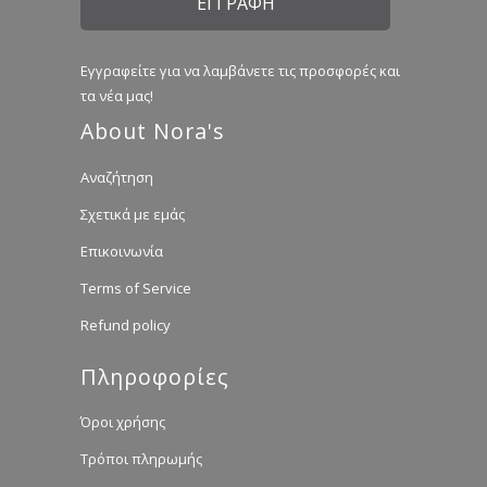
Εγγραφείτε για να λαμβάνετε τις προσφορές και
τα νέα μας!
About Nora's
Αναζήτηση
Σχετικά με εμάς
Επικοινωνία
Terms of Service
Refund policy
Πληροφορίες
Όροι χρήσης
Τρόποι πληρωμής