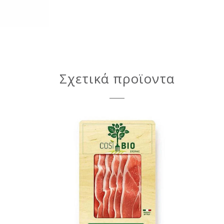
Σχετικά προϊοντα