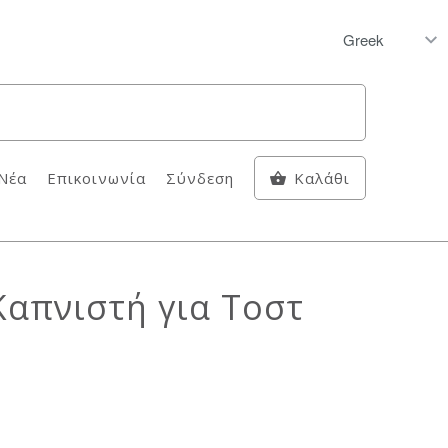
Νέα
Επικοινωνία
Σύνδεση
Καλάθι
απνιστή για Τοστ