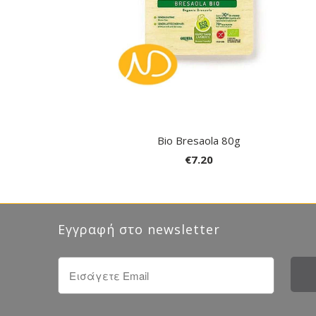
Bio Bresaola 80g
€7.20
Εγγραφή στο newsletter