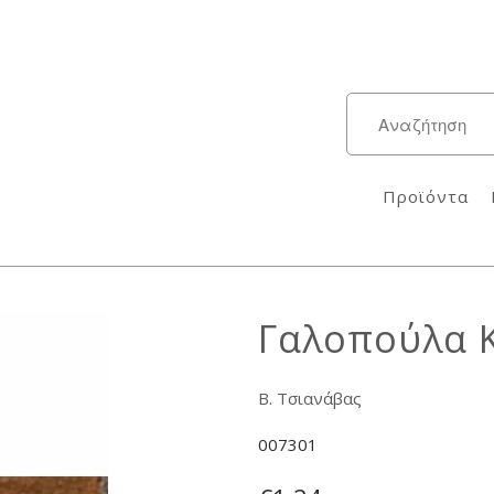
Προϊόντα
Γαλοπούλα Κ
Β. Τσιανάβας
007301