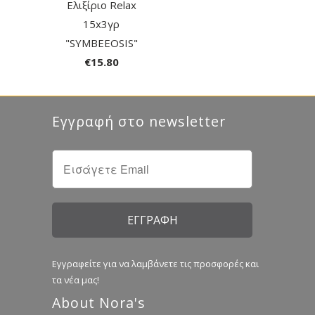
Ελιξίριο Relax
15x3γρ
"SYMBEEOSIS"
€15.80
Εγγραφή στο newsletter
Εγγραφείτε για να λαμβάνετε τις προσφορές και
τα νέα μας!
About Nora's