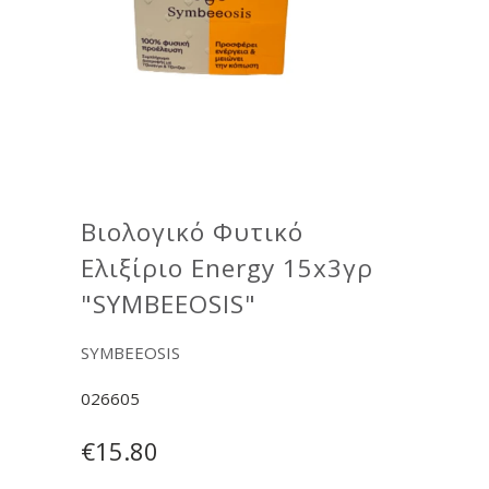
Βιολογικό Φυτικό
Ελιξίριο Energy 15x3γρ
"SYMBEEOSIS"
SYMBEEOSIS
026605
€15.80