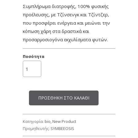
Συμπλήρωμα διατροφής, 100% φυσικής
προέλευσης, με Τζίνσενγκ και Τζίντζερ,
που προσφέρει ενέργεια και μειώνει την
κόπωση χάρη στα δραστικά και
προσαρμοσιογόνα εκχυλίσματα φυτών.
Ποσότητα
ΠΡΟΣΘΉΚΗ ΣΤΟ ΚΑΛΆΘΙ
Κατηγορία:
bio
,
New Product
Προμηθευτής:
SYMBEEOSIS