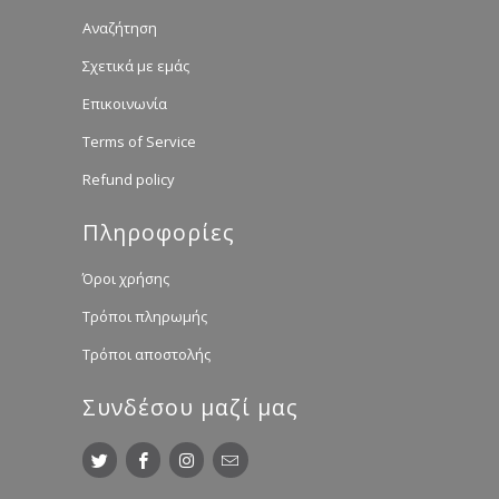
Αναζήτηση
Σχετικά με εμάς
Επικοινωνία
Terms of Service
Refund policy
Πληροφορίες
Όροι χρήσης
Τρόποι πληρωμής
Τρόποι αποστολής
Συνδέσου μαζί μας