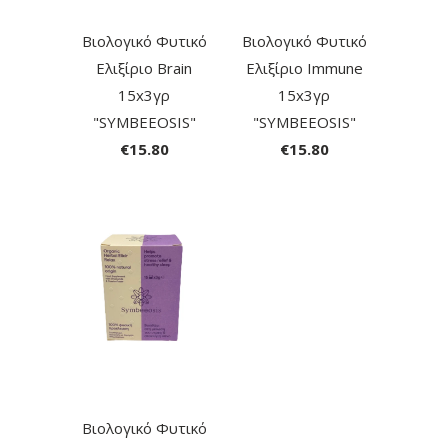
Βιολογικό Φυτικό
Βιολογικό Φυτικό
Ελιξίριο Brain
Ελιξίριο Immune
15x3γρ
15x3γρ
"SYMBEEOSIS"
"SYMBEEOSIS"
€15.80
€15.80
Βιολογικό Φυτικό