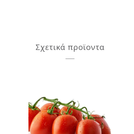
Σχετικά προϊοντα