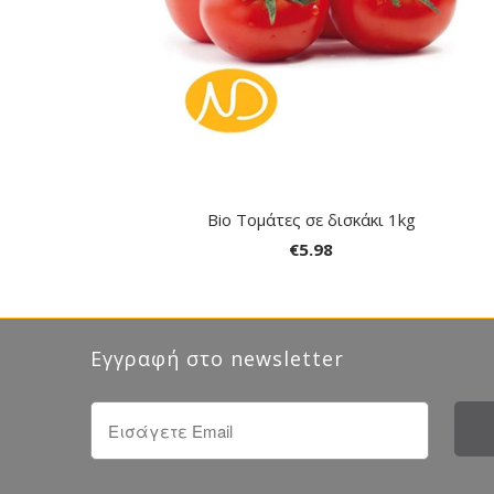
Bio Τομάτες σε δισκάκι 1kg
€5.98
Εγγραφή στο newsletter