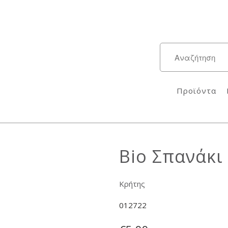
Προϊόντα
Bio Σπανάκι
Κρήτης
012722