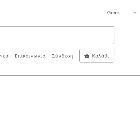
Νέα
Επικοινωνία
Σύνδεση
Καλάθι