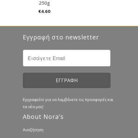
250g
€4.60
Εγγραφή στο newsletter
Εγγραφείτε για να λαμβάνετε τις προσφορές και
τα νέα μας!
About Nora's
Αναζήτηση