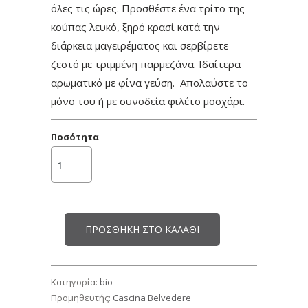
όλες τις ώρες. Προσθέστε ένα τρίτο της
κούπας λευκό, ξηρό κρασί κατά την
διάρκεια μαγειρέματος και σερβίρετε
ζεστό με τριμμένη παρμεζάνα. Ιδαίτερα
αρωματικό με φίνα γεύση. Απολαύστε το
μόνο του ή με συνοδεία φιλέτο μοσχάρι.
Ποσότητα
ΠΡΟΣΘΉΚΗ ΣΤΟ ΚΑΛΆΘΙ
Κατηγορία:
bio
Προμηθευτής:
Cascina Belvedere