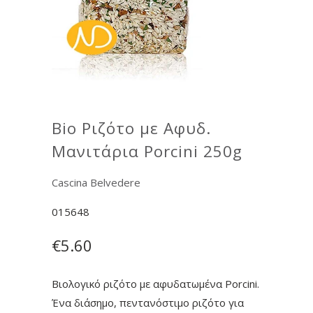
Bio Ριζότο με Αφυδ.
Μανιτάρια Porcini 250g
Cascina Belvedere
015648
€5.60
Βιολογικό ριζότο με αφυδατωμένα Porcini.
Ένα διάσημο, πεντανόστιμο ριζότο για