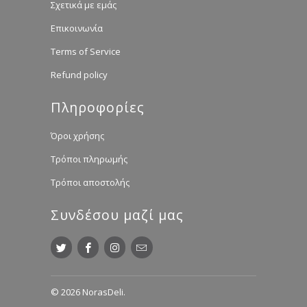
Σχετικά με εμάς
Επικοινωνία
Terms of Service
Refund policy
Πληροφορίες
Όροι χρήσης
Τρόποι πληρωμής
Τρόποι αποστολής
Συνδέσου μαζί μας
© 2026
NorasDeli
.