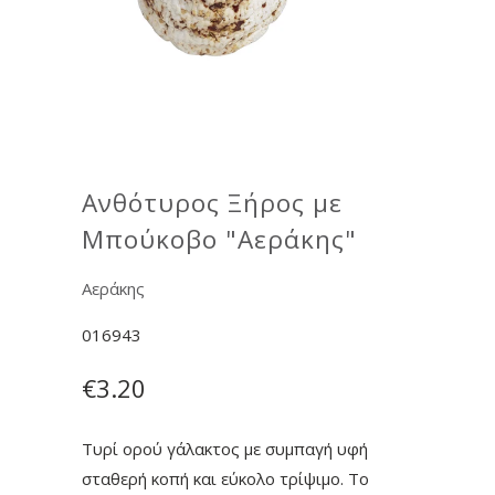
Ανθότυρος Ξήρος με
Μπούκοβο "Αεράκης"
Αεράκης
016943
€3.20
Τυρί ορού γάλακτος με συμπαγή υφή
σταθερή κοπή και εύκολο τρίψιμο. Το