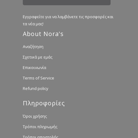
Εγγραφείτε για να λαμβάνετε τις προσφορές και
τα νέα μας!
About Nora's
Αναζήτηση
Σχετικά με εμάς
Επικοινωνία
Terms of Service
Refund policy
Πληροφορίες
Όροι χρήσης
Τρόποι πληρωμής
Τρόποι αποστολής