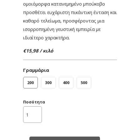
ομοιόμορφα κατανεμημένο μπούκοβο
προσθέτει ευχάριστη πικάντικη ένταση και
καθαρό τελείωμα, προσφέροντας μια
ισορροπημένη γευστική εμπειρία με
ιδιαίτερο χαρακτήρα.
€15,98 / κιλό
Γραμμάρια
200
300
400
500
Ποσότητα