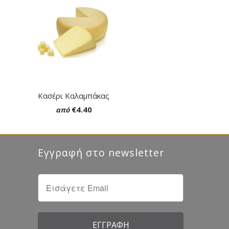
Κασέρι Καλαμπάκας
€4.40
από
Εγγραφή στο newsletter