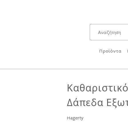
Προϊόντα
Καθαριστικό
Δάπεδα Εξω
Hagerty