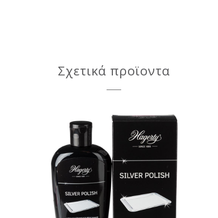
Σχετικά προϊοντα