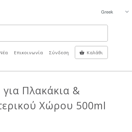
Νέα
Επικοινωνία
Σύνδεση
Καλάθι
 για Πλακάκια &
τερικού Χώρου 500ml